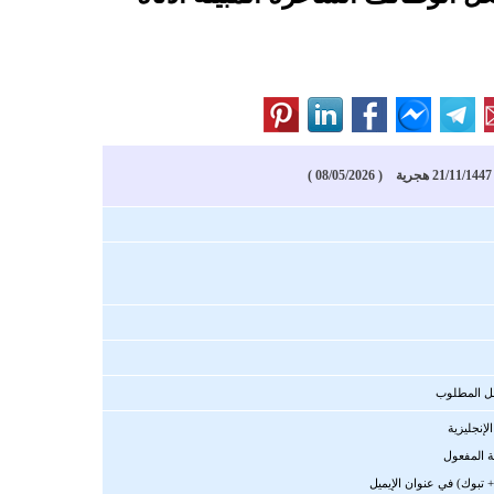
)
مل المطلوب