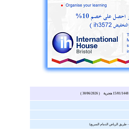
)
 - طريق الرياض الدمام السريع)